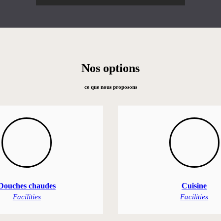
Nos options
ce que nous proposons
Douches chaudes
Cuisine
Facilities
Facilities