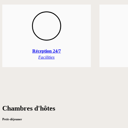
Réception 24/7
Facilities
Chambres d'hôtes
Petit-déjeuner