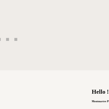
Hello !
Montmartre P