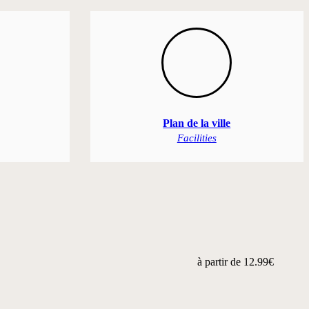
Plan de la ville
Facilities
à partir de
12.99€