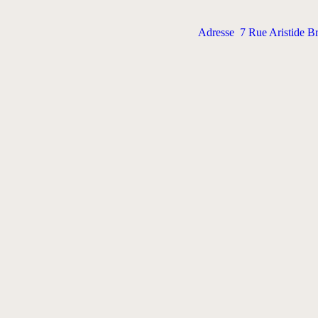
Adresse
7 Rue Aristide B