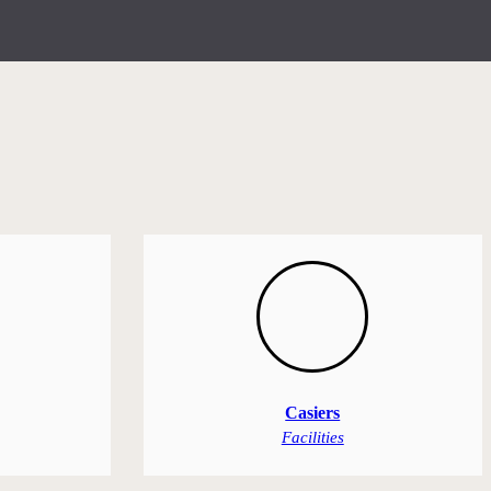
Casiers
Facilities