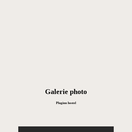
Galerie photo
Pluginn hostel