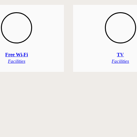
Free Wi-Fi
TV
Facilities
Facilities