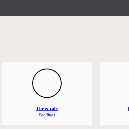
Thé & café
Facilities