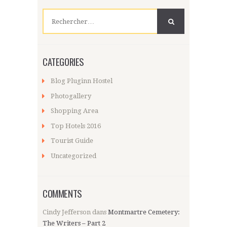
publications
Rechercher :
CATEGORIES
Blog Pluginn Hostel
Photogallery
Shopping Area
Top Hotels 2016
Tourist Guide
Uncategorized
COMMENTS
Cindy Jefferson
dans
Montmartre Cemetery:
The Writers – Part 2