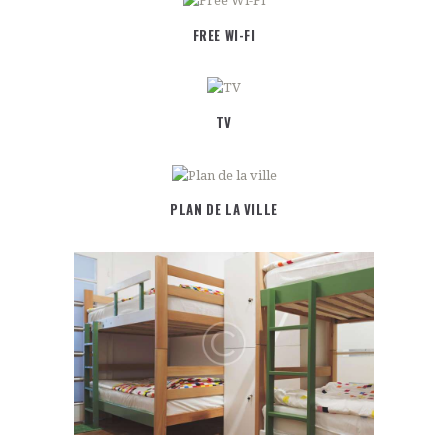
FREE WI-FI
TV
PLAN DE LA VILLE