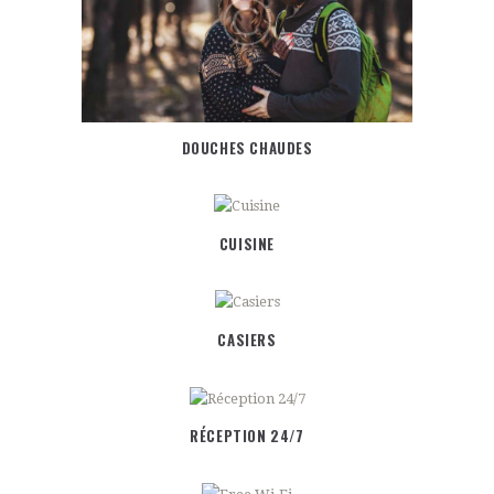
DOUCHES CHAUDES
CUISINE
CASIERS
RÉCEPTION 24/7