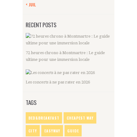
« JUIL
RECENT POSTS
72 heures chrono à Montmartre : Le guide
ultime pour une immersion locale
Les concerts à ne pas rater en 2026
TAGS
BED&BREAKFAST
CHEAPEST WAY
CITY
EASYWAY
GUIDE