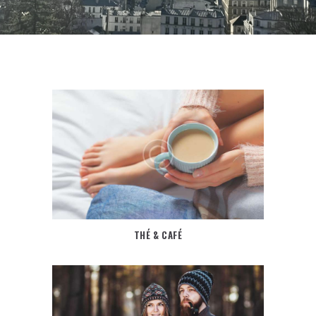
THÉ & CAFÉ