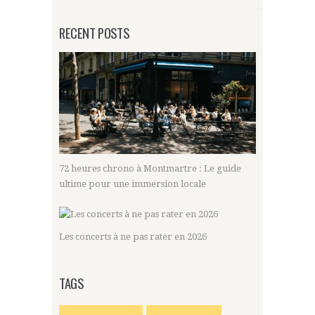
RECENT POSTS
72 heures chrono à Montmartre : Le guide
ultime pour une immersion locale
Les concerts à ne pas rater en 2026
TAGS