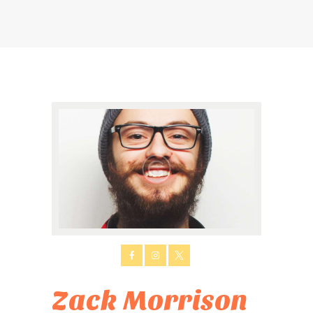
Zack Morrison