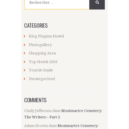
CATEGORIES
Blog Pluginn Hostel
Photogallery
Shopping Area
Top Hotels 2016
Tourist Guide
Uncategorized
COMMENTS
Cindy Jefferson
dans
Montmartre Cemetery:
The Writers – Part 2
Adam Brown
dans
Montmartre Cemetery: