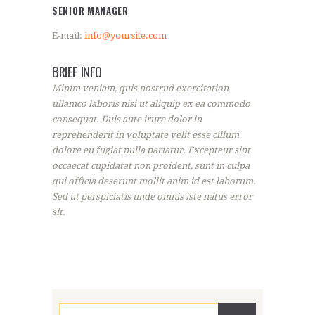
SENIOR MANAGER
E-mail:
info@yoursite.com
BRIEF INFO
Minim veniam, quis nostrud exercitation
ullamco laboris nisi ut aliquip ex ea commodo
consequat. Duis aute irure dolor in
reprehenderit in voluptate velit esse cillum
dolore eu fugiat nulla pariatur. Excepteur sint
occaecat cupidatat non proident, sunt in culpa
qui officia deserunt mollit anim id est laborum.
Sed ut perspiciatis unde omnis iste natus error
sit.
Rechercher :