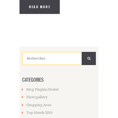
READ MORE
Rechercher :
CATEGORIES
Blog Pluginn Hostel
Photogallery
Shopping Area
Top Hotels 2016