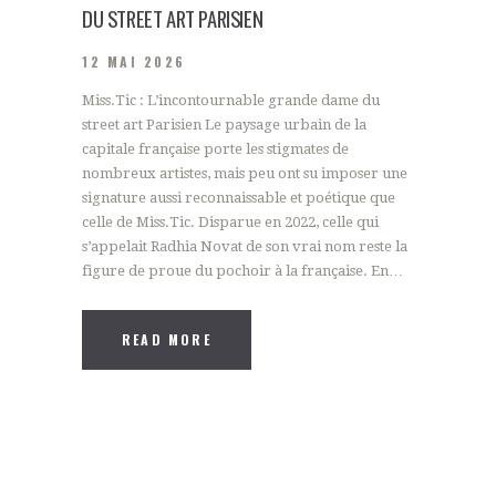
DU STREET ART PARISIEN
12 MAI 2026
Miss.Tic : L’incontournable grande dame du
street art Parisien Le paysage urbain de la
capitale française porte les stigmates de
nombreux artistes, mais peu ont su imposer une
signature aussi reconnaissable et poétique que
celle de Miss.Tic. Disparue en 2022, celle qui
s’appelait Radhia Novat de son vrai nom reste la
figure de proue du pochoir à la française. En…
READ MORE