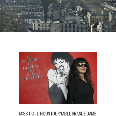
MISS.TIC : L’INCONTOURNABLE GRANDE DAME