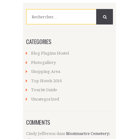
Rechercher :
CATEGORIES
Blog Pluginn Hostel
Photogallery
Shopping Area
Top Hotels 2016
Tourist Guide
Uncategorized
COMMENTS
Cindy Jefferson
dans
Montmartre Cemetery: