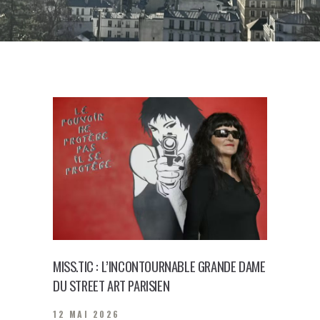
MISS.TIC : L’INCONTOURNABLE GRANDE DAME
DU STREET ART PARISIEN
12 MAI 2026