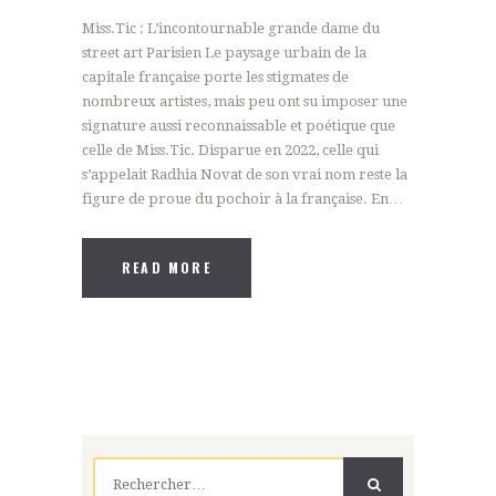
Miss.Tic : L’incontournable grande dame du
street art Parisien Le paysage urbain de la
capitale française porte les stigmates de
nombreux artistes, mais peu ont su imposer une
signature aussi reconnaissable et poétique que
celle de Miss.Tic. Disparue en 2022, celle qui
s’appelait Radhia Novat de son vrai nom reste la
figure de proue du pochoir à la française. En…
READ MORE
Rechercher :