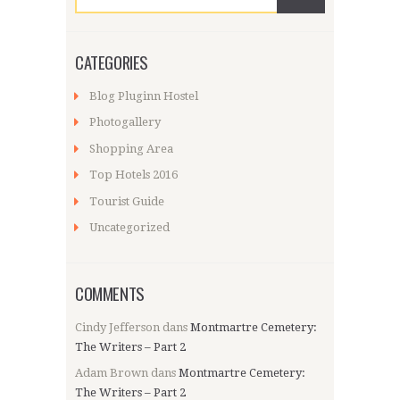
CATEGORIES
Blog Pluginn Hostel
Photogallery
Shopping Area
Top Hotels 2016
Tourist Guide
Uncategorized
COMMENTS
Cindy Jefferson
dans
Montmartre Cemetery:
The Writers – Part 2
Adam Brown
dans
Montmartre Cemetery:
The Writers – Part 2