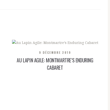
9 DÉCEMBRE 2019
AU LAPIN AGILE: MONTMARTRE’S ENDURING
CABARET