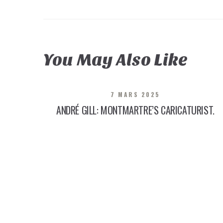
You May Also Like
7 MARS 2025
ANDRÉ GILL: MONTMARTRE’S CARICATURIST.