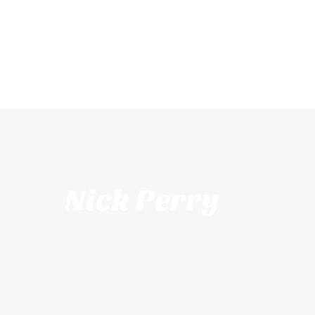
Nick Perry