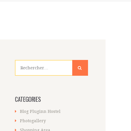
Rechercher :
CATEGORIES
Blog Pluginn Hostel
Photogallery
Shopping Area