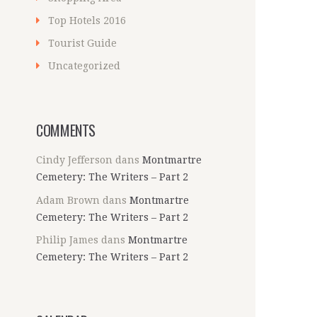
Top Hotels 2016
Tourist Guide
Uncategorized
COMMENTS
Cindy Jefferson
dans
Montmartre
Cemetery: The Writers – Part 2
Adam Brown
dans
Montmartre
Cemetery: The Writers – Part 2
Philip James
dans
Montmartre
Cemetery: The Writers – Part 2